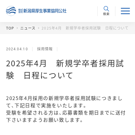
検索
TOP
ニュース
2025年4月 新規学卒者採用試験 日程について
採用情報
2024.04.10
2025年4月 新規学卒者採用試
験 日程について
2025
年
4
月採用の新規学卒者採用試験につきまし
て、下記日程で実施をいたします。
受験を希望される方は、応募書類を期日までに送付
下さいますようお願い致します。