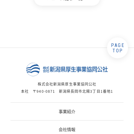
PAGE
TOP
株式会社新潟県厚生事業協同公社
本社 〒940-0871 新潟県長岡市北陽3丁目1番地1
事業紹介
会社情報