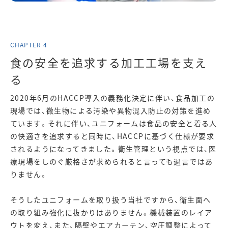
食の安全を追求する加工工場を支え
る
2020年6月のHACCP導入の義務化決定に伴い、食品加工の
現場では、微生物による汚染や異物混入防止の対策を進め
ています。それに伴い、ユニフォームは食品の安全と着る人
の快適さを追求すると同時に、HACCPに基づく仕様が要求
されるようになってきました。衛生管理という視点では、医
療現場をしのぐ厳格さが求められると言っても過言ではあ
りません。
そうしたユニフォームを取り扱う当社ですから、衛生面へ
の取り組み強化に抜かりはありません。機械装置のレイア
ウトを変え、また、隔壁やエアカーテン、空圧調整によって