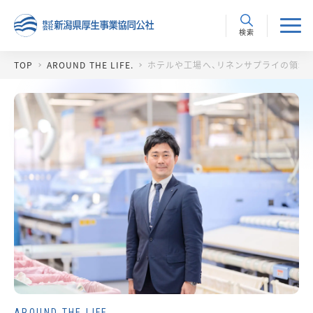
検索
TOP
AROUND THE LIFE.
ホテルや工場へ、リネンサプライの領域