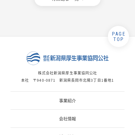
PAGE
TOP
株式会社新潟県厚生事業協同公社
本社 〒940-0871 新潟県長岡市北陽3丁目1番地1
事業紹介
会社情報