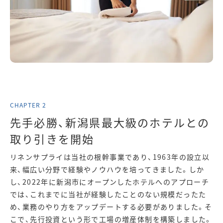
先手必勝、新潟県最大級のホテルとの
取り引きを開始
リネンサプライは当社の根幹事業であり、1963年の設立以
来、幅広い分野で経験やノウハウを培ってきました。しか
し、2022年に新潟市にオープンしたホテルへのアプローチ
では、これまでに当社が経験したことのない規模だったた
め、業務のやり方をアップデートする必要がありました。そ
こで、先行投資という形で工場の増産体制を構築しました。