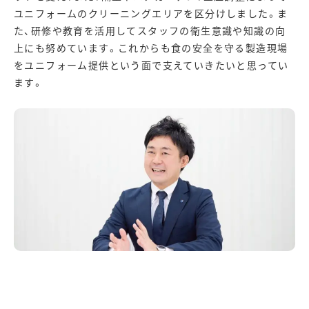
ユニフォームのクリーニングエリアを区分けしました。ま
た、研修や教育を活用してスタッフの衛生意識や知識の向
上にも努めています。これからも食の安全を守る製造現場
をユニフォーム提供という面で支えていきたいと思ってい
ます。