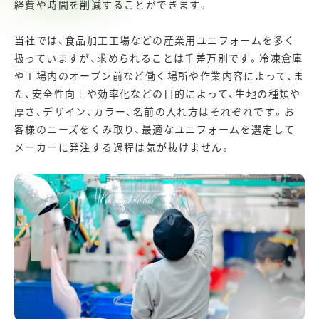
経費や時間を削減することができます。
当社では、食品加工工場などの産業用ユニフォームを多く
扱っていますが、求められることは千差万別です。冷凍倉庫
や工場内のオーブン前など働く場所や作業内容によって、ま
た、安全性向上や効率化などの目的によって、生地の種類や
厚さ、デザイン、カラー、名前の入れ方はそれぞれです。お
客様のニーズをくみ取り、最適なユニフォームを選定して
メーカーに発注する過程は気が抜けません。