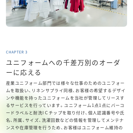
ユニフォームへの千差万別のオーダ
ーに応える
産業ユニフォーム部門では様々な仕事のためのユニフォー
ムを取扱い、リネンサプライ同様、お客様の希望するデザイ
ンや機能を持ったユニフォームを当社が管理してリースす
るサービスを行っています。ユニフォーム1点1点にバーコ
ードラベルと耐洗IＣチップを取り付け、個人認識番号や氏
名、所属、サイズ、洗濯回数などの情報を管理してメンテナ
ンスや在庫管理を行うため、お客様はユニフォーム維持の