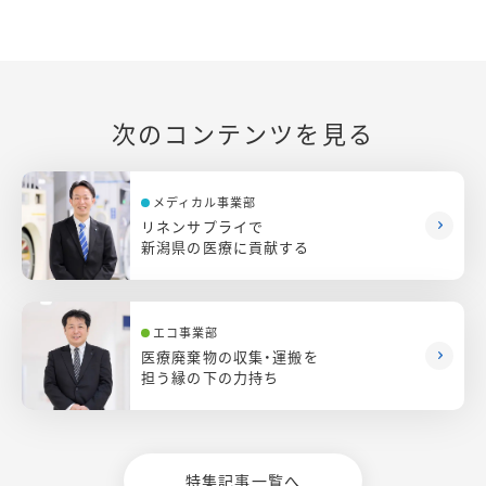
次のコンテンツを見る
メディカル事業部
リネンサプライで
新潟県の医療に貢献する
エコ事業部
医療廃棄物の収集・運搬を
担う縁の下の力持ち
特集記事一覧へ