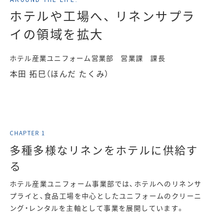
ホテルや工場へ、
リネンサプラ
イの領域を拡大
ホテル産業ユニフォーム営業部 営業課 課長
本田 拓巳（ほんだ たくみ）
多種多様なリネンをホテルに供給す
る
ホテル産業ユニフォーム事業部では、ホテルへのリネンサ
プライと、食品工場を中心としたユニフォームのクリーニ
ング・レンタルを主軸として事業を展開しています。