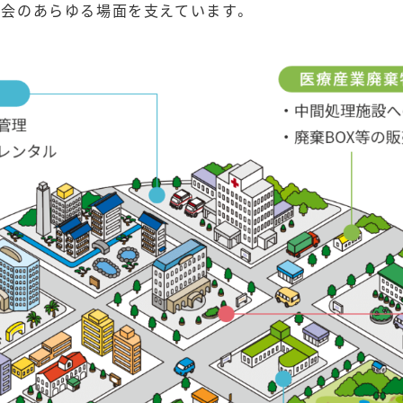
社会のあらゆる場面を支えています。