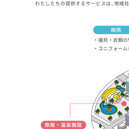
わたしたちの提供するサービスは、地域