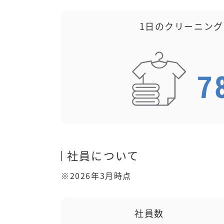
1日のクリーニン
社員について
※2026年3月時点
社員数