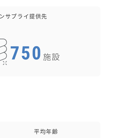
ンサプライ提供先
平均年齢