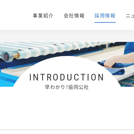
事業紹介
会社情報
採用情報
ニ
早わかり！協同公社