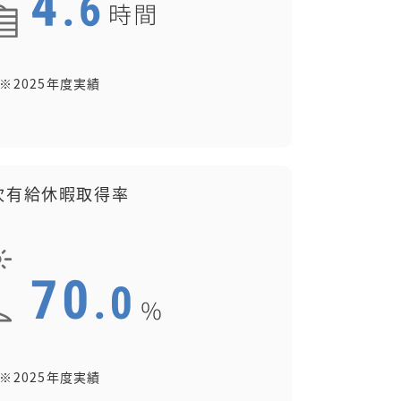
※2025年度実績
次有給休暇取得率
※2025年度実績