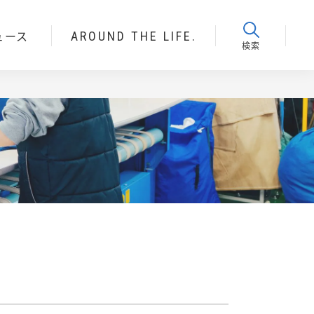
ュース
AROUND THE LIFE.
検索