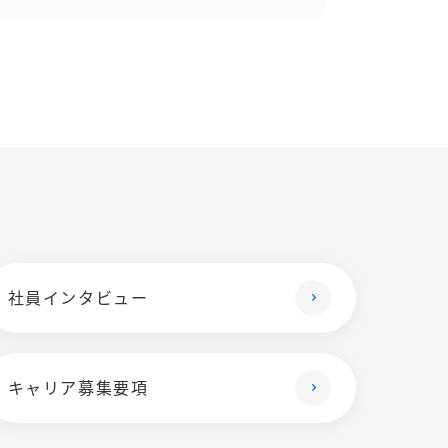
社員インタビュー
キャリア募集要項