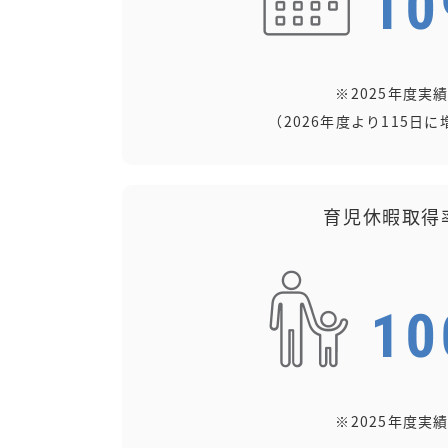
※2025年度実
（2026年度より115日に
育児休暇取得
※2025年度実