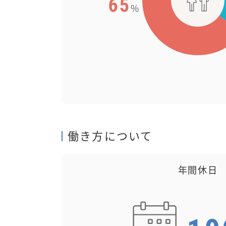
働き方について
年間休日