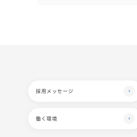
採用メッセージ
働く環境