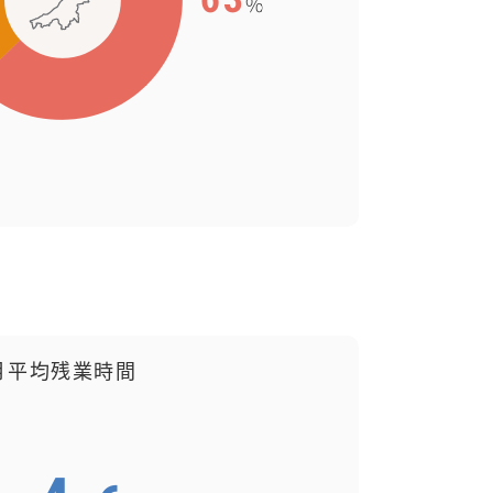
月平均残業時間